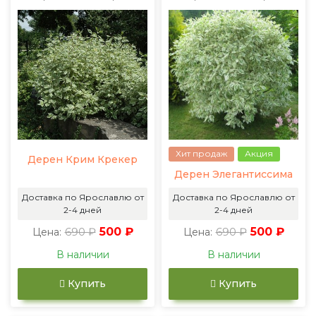
Хит продаж
Акция
Дерен Крим Крекер
Дерен Элегантиссима
Доставка по Ярославлю от
Доставка по Ярославлю от
2-4 дней
2-4 дней
690 ₽
500 ₽
690 ₽
500 ₽
Цена:
Цена:
В наличии
В наличии
Купить
Купить